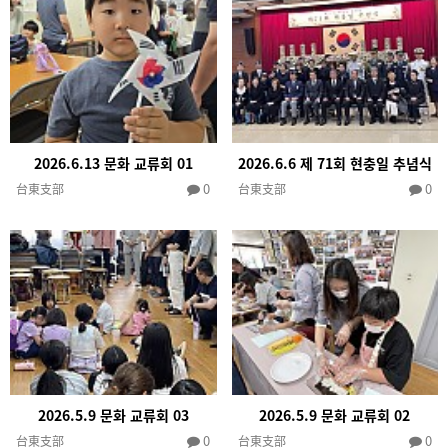
2026.6.13 문화 교류회 01
2026.6.6 제 71회 현충일 추념식
0
0
台東支部
台東支部
2026.5.9 문화 교류회 03
2026.5.9 문화 교류회 02
0
0
台東支部
台東支部