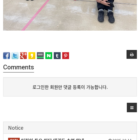
Comments
로그인한 회원만 댓글 등록이 가능합니다.
Notice