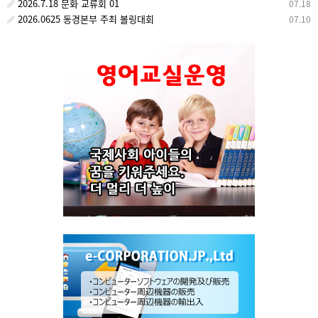
2026.7.18 문화 교류회 01
07.18
2026.0625 동경본부 주최 볼링대회
07.10