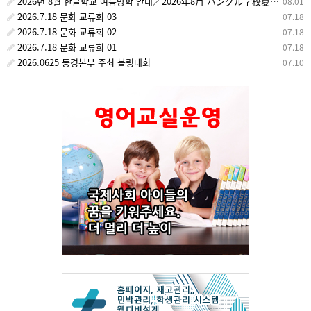
2026년 8월 한글학교 여름방학 안내／2026年8月 ハングル学校夏休みのお知らせ
08.01
2026.7.18 문화 교류회 03
07.18
2026.7.18 문화 교류회 02
07.18
2026.7.18 문화 교류회 01
07.18
2026.0625 동경본부 주최 볼링대회
07.10